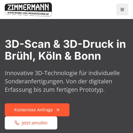
3D-Scan & 3D-Druck in
Brühl, Köln & Bonn
Innovative 3D-Technologie für individuelle
Sonderanfertigungen. Von der digitalen
Erfassung bis zum fertigen Prototyp.
Kostenlose Anfrage
Jetzt anrufen