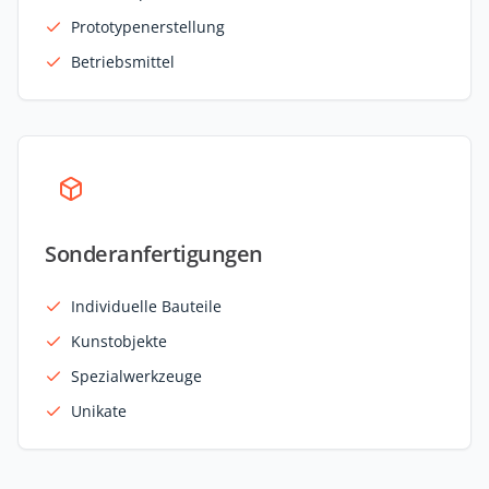
Prototypenerstellung
Betriebsmittel
Sonderanfertigungen
Individuelle Bauteile
Kunstobjekte
Spezialwerkzeuge
Unikate