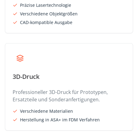
Präzise Lasertechnologie
Verschiedene Objektgrößen
CAD-kompatible Ausgabe
3D-Druck
Professioneller 3D-Druck für Prototypen,
Ersatzteile und Sonderanfertigungen.
Verschiedene Materialien
Herstellung in ASA+ im FDM Verfahren