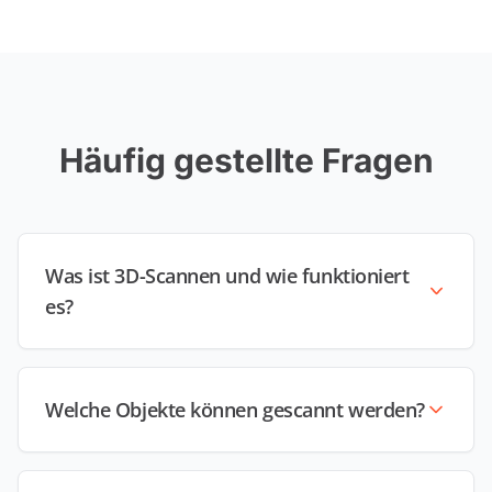
Häufig gestellte Fragen
Was ist 3D-Scannen und wie funktioniert
es?
Welche Objekte können gescannt werden?