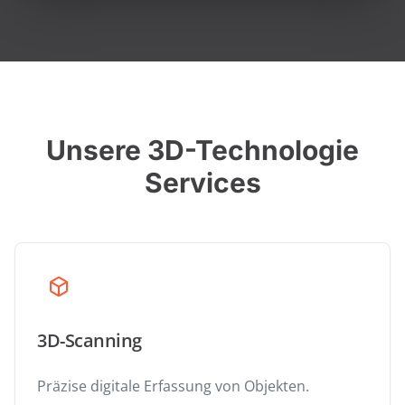
Unsere 3D-Technologie
Services
3D-Scanning
Präzise digitale Erfassung von Objekten.