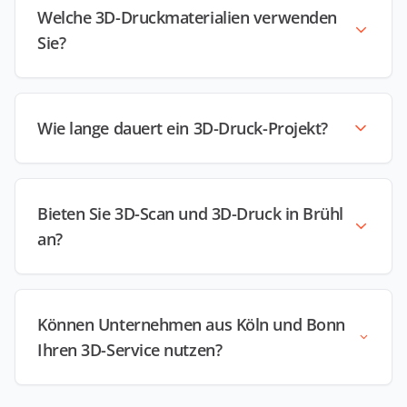
Welche 3D-Druckmaterialien verwenden
Sie?
Wie lange dauert ein 3D-Druck-Projekt?
Bieten Sie 3D-Scan und 3D-Druck in Brühl
an?
Können Unternehmen aus Köln und Bonn
Ihren 3D-Service nutzen?