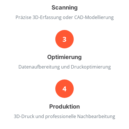
Scanning
Präzise 3D-Erfassung oder CAD-Modellierung
3
Optimierung
Datenaufbereitung und Druckoptimierung
4
Produktion
3D-Druck und professionelle Nachbearbeitung