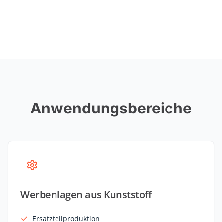
Anwendungsbereiche
Werbenlagen aus Kunststoff
Ersatzteilproduktion