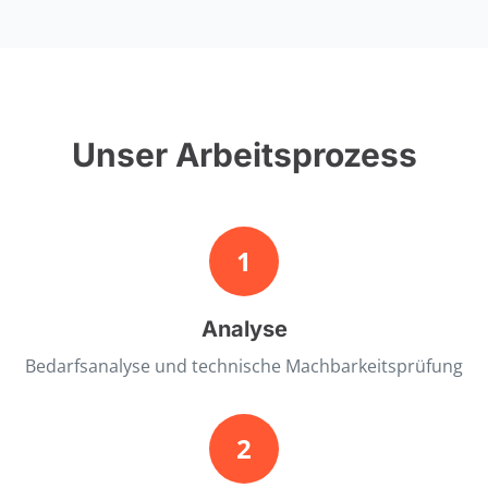
Unser Arbeitsprozess
1
Analyse
Bedarfsanalyse und technische Machbarkeitsprüfung
2