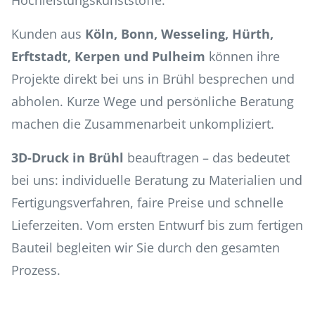
Hochleistungskunststoffe.
Kunden aus
Köln, Bonn, Wesseling, Hürth,
Erftstadt, Kerpen und Pulheim
können ihre
Projekte direkt bei uns in Brühl besprechen und
abholen. Kurze Wege und persönliche Beratung
machen die Zusammenarbeit unkompliziert.
3D-Druck in Brühl
beauftragen – das bedeutet
bei uns: individuelle Beratung zu Materialien und
Fertigungsverfahren, faire Preise und schnelle
Lieferzeiten. Vom ersten Entwurf bis zum fertigen
Bauteil begleiten wir Sie durch den gesamten
Prozess.