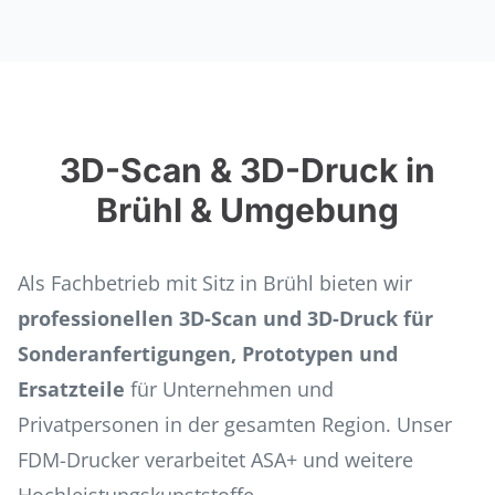
3D-Scan & 3D-Druck in
Brühl & Umgebung
Als Fachbetrieb mit Sitz in Brühl bieten wir
professionellen 3D-Scan und 3D-Druck für
Sonderanfertigungen, Prototypen und
Ersatzteile
für Unternehmen und
Privatpersonen in der gesamten Region. Unser
FDM-Drucker verarbeitet ASA+ und weitere