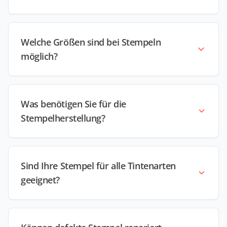
Welche Größen sind bei Stempeln
möglich?
Was benötigen Sie für die
Stempelherstellung?
Sind Ihre Stempel für alle Tintenarten
geeignet?