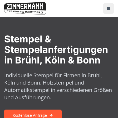
Stempel &
Stempelanfertigungen
in Brühl, Köln & Bonn
Individuelle Stempel für Firmen in Brühl,
Köln und Bonn. Holzstempel und
Automatikstempel in verschiedenen Größen
und Ausführungen.
Kostenlose Anfrage