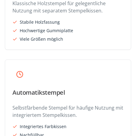
Klassische Holzstempel für gelegentliche
Nutzung mit separatem Stempelkissen.
Stabile Holzfassung
Hochwertige Gummiplatte
Viele Größen möglich
Automatikstempel
Selbstfärbende Stempel für häufige Nutzung mit
integriertem Stempelkissen.
Integriertes Farbkissen
Nachfüllbar