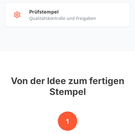
Prüfstempel
Qualitätskontrolle und Freigaben
Von der Idee zum fertigen
Stempel
1