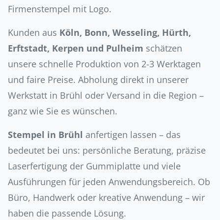
Firmenstempel mit Logo.
Kunden aus
Köln, Bonn, Wesseling, Hürth,
Erftstadt, Kerpen und Pulheim
schätzen
unsere schnelle Produktion von 2-3 Werktagen
und faire Preise. Abholung direkt in unserer
Werkstatt in Brühl oder Versand in die Region –
ganz wie Sie es wünschen.
Stempel in Brühl
anfertigen lassen – das
bedeutet bei uns: persönliche Beratung, präzise
Laserfertigung der Gummiplatte und viele
Ausführungen für jeden Anwendungsbereich. Ob
Büro, Handwerk oder kreative Anwendung – wir
haben die passende Lösung.