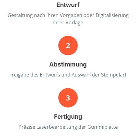
Entwurf
Gestaltung nach Ihren Vorgaben oder Digitalisierung
Ihrer Vorlage
2
Abstimmung
Freigabe des Entwurfs und Auswahl der Stempelart
3
Fertigung
Präzise Laserbearbeitung der Gummiplatte