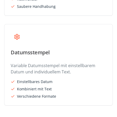
Saubere Handhabung
Datumsstempel
Variable Datumsstempel mit einstellbarem
Datum und individuellem Text.
Einstellbares Datum
Kombiniert mit Text
Verschiedene Formate