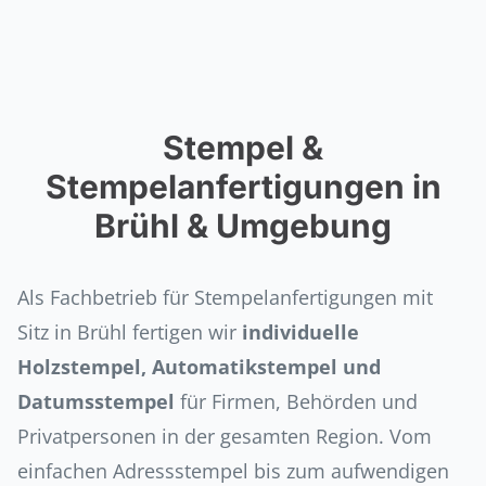
Stempel &
Stempelanfertigungen in
Brühl & Umgebung
Als Fachbetrieb für Stempelanfertigungen mit
Sitz in Brühl fertigen wir
individuelle
Holzstempel, Automatikstempel und
Datumsstempel
für Firmen, Behörden und
Privatpersonen in der gesamten Region. Vom
einfachen Adressstempel bis zum aufwendigen