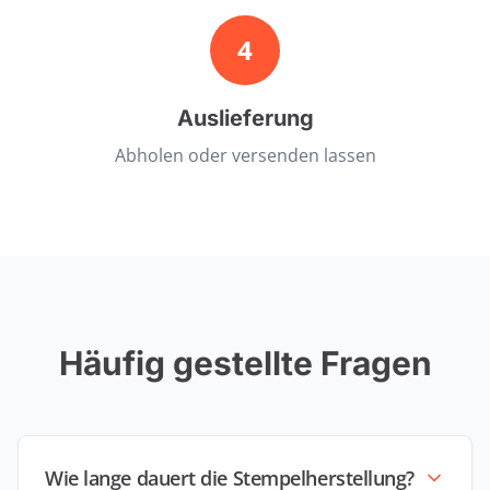
4
Auslieferung
Abholen oder versenden lassen
Häufig gestellte Fragen
Wie lange dauert die Stempelherstellung?