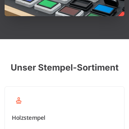
Unser Stempel-Sortiment
Holzstempel