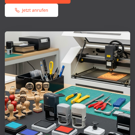
Jetzt anrufen