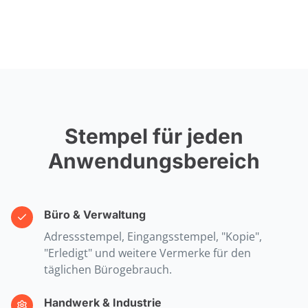
Stempel für jeden
Anwendungsbereich
Büro & Verwaltung
Adressstempel, Eingangsstempel, "Kopie",
"Erledigt" und weitere Vermerke für den
täglichen Bürogebrauch.
Handwerk & Industrie