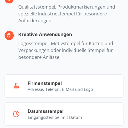
Qualitätsstempel, Produktmarkierungen und
spezielle Industriestempel für besondere
Anforderungen.
Kreative Anwendungen
Logosstempel, Motivstempel für Karten und
Verpackungen oder individuelle Stempel für
besondere Anlässe.
Firmenstempel
Adresse, Telefon, E-Mail und Logo
Datumsstempel
Eingangsstempel mit Datum