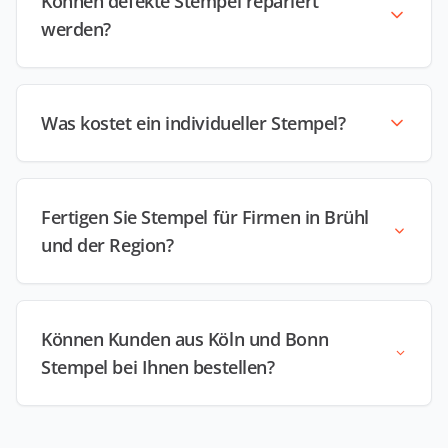
Können defekte Stempel repariert
werden?
Was kostet ein individueller Stempel?
Fertigen Sie Stempel für Firmen in Brühl
und der Region?
Können Kunden aus Köln und Bonn
Stempel bei Ihnen bestellen?